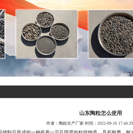
山东陶粒怎么使用
作者：陶粒生产厂家 时间：2022-09-16 17:44:
温烧制后形成的一种有着一定孔隙度的粒状物质，具有耐磨，耐