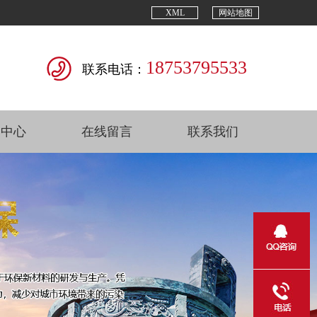
XML
网站地图
18753795533
联系电话：
闻中心
在线留言
联系我们
Next