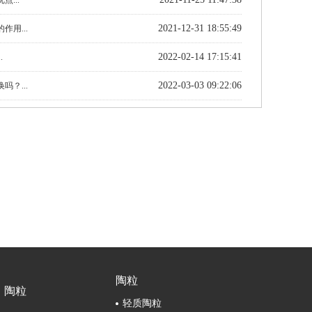
...
2021-12-31 18:55:49
作用...
2022-02-14 17:15:41
.
2022-03-03 09:22:06
吗？...
陶粒
陶粒
轻质陶粒