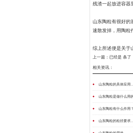
残渣一起放进容器
山东陶粒有很好的
速散发掉，用陶粒
综上所述便是关于
上一篇：已经是 条了
相关资讯：
山东陶粒的具体应用..
山东陶粒是做什么用的？
山东陶粒有什么作用？.
山东陶粒的粒径要求..