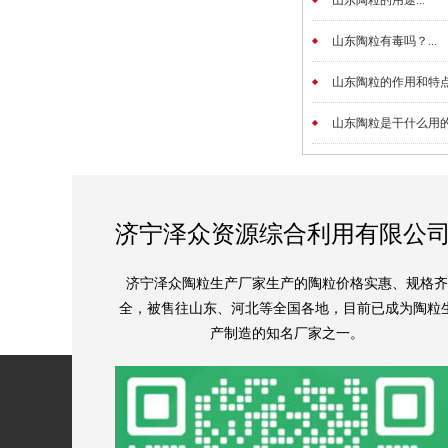
山东陶粒的用途...
山东陶粒有毒吗？...
山东陶粒的作用和特点是
山东陶粒是干什么用的？
济宁泽众资源综合利用有限公
济宁泽众陶粒生产厂家生产的陶粒价格实惠、规格齐
全，被售往山东、河北等全国各地，目前已成为陶粒
产制造的知名厂家之一。