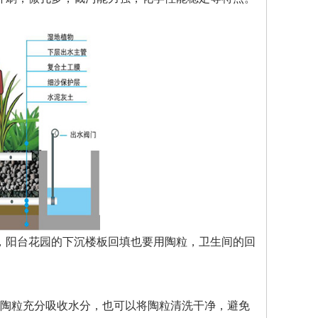
，阳台花园的下沉楼板回填也要用陶粒，卫生间的回
让陶粒充分吸收水分，也可以将陶粒清洗干净，避免