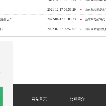
山东陶粒回填的优点
2021-12-17 08:56:29
山东陶粒混凝土的
2022-01-17 15:08:33
什么？...
山东陶粒的特点..
2022-02-27 09:52:07
...
山东陶粒需要更换
司
生
网站首页
公司简介