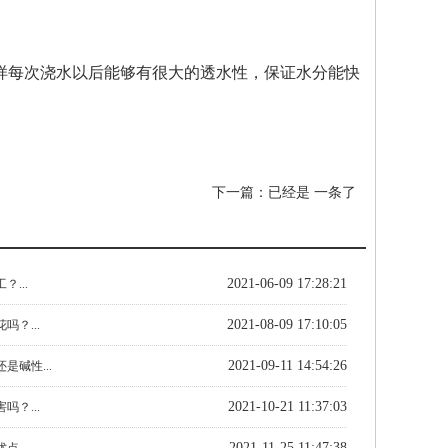
样每次浇水以后能够有很大的透水性，保证水分能快
下一篇：已经是 一条了
2021-06-09 17:28:21
...
2021-08-09 17:10:05
吗？...
2021-09-11 14:54:26
是碱性...
2021-10-21 11:37:03
吗？...
2021-11-25 11:47:38