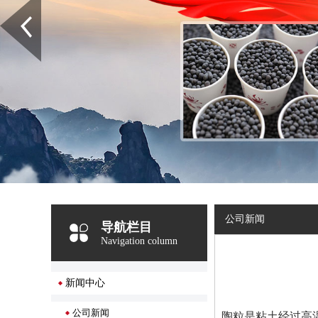
公司新闻
导航栏目
Navigation column
新闻中心
公司新闻
陶粒是粘土经过高