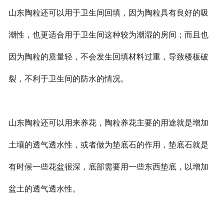
山东陶粒还可以用于卫生间回填，因为陶粒具有良好的吸
潮性，也更适合用于卫生间这种较为潮湿的房间；而且也
因为陶粒的质量轻，不会发生回填材料过重，导致楼板破
裂，不利于卫生间的防水的情况。
山东陶粒还可以用来养花，陶粒养花主要的用途就是增加
土壤的透气透水性，或者做为垫底石的作用，垫底石就是
有时候一些花盆很深，底部需要用一些东西垫底，以增加
盆土的透气透水性。