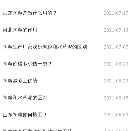
山东陶粒是做什么用的？
2021-07-17
河北陶粒的作用
2021-07-13
陶粒生产厂家浅析陶粒和水草泥的区别
2021-07-07
陶粒价格多少钱一袋？
2021-06-29
陶粒混凝土优势
2021-06-23
陶粒和水草泥的区别
2021-06-15
山东陶粒如何施工？
2021-06-09