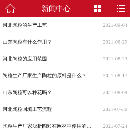



新闻中心
网站首页

公司简介
河北陶粒的生产工艺
2021-09-04
陶粒
山东陶粒有什么作用？
2021-08-29
应用案例
河北陶粒的应用范围
2021-08-23
荣誉资质
陶粒生产厂家生产陶粒的原料是什么？
2021-08-17
新闻中心
山东陶粒可以种花吗？
2021-08-09
在线留言
河北陶粒回填工艺流程
2021-07-30
联系我们
陶粒生产厂家浅析陶粒在园林中使用的好处
2021-07-24